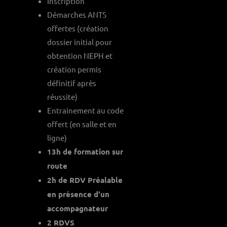
Inscription
Démarches ANTS
offertes (création
dossier initial pour
obtention NEPH et
création permis
définitif après
réussite)
Entrainement au code
offert (en salle et en
ligne)
13h de formation sur
route
2h de RDV Préalable
en présence d'un
accompagnateur
2 RDVS