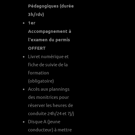
Pédagogiques (durée
3h/rdv)
1er
Accompagnement à
l'examen du permis
OFFERT
Livret numérique et
fiche de suivie de la
formation
(obligatoire)
Accès aux plannings
des monitrices pour
réserver les heures de
conduite 24h/24 et 7j/j
Disque A (jeune
conducteur) à mettre